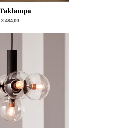
 Taklampa
3.484,00