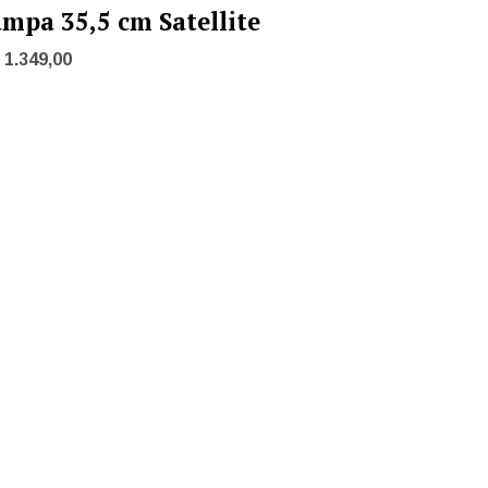
mpa 35,5 cm Satellite
1.349,00