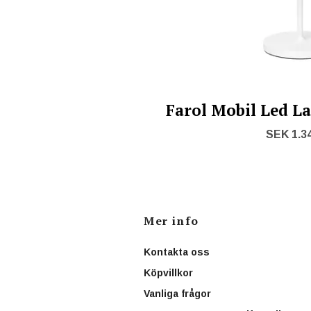
Farol Mobil Led L
SEK 1.3
Mer info
Kontakta oss
Köpvillkor
Vanliga frågor