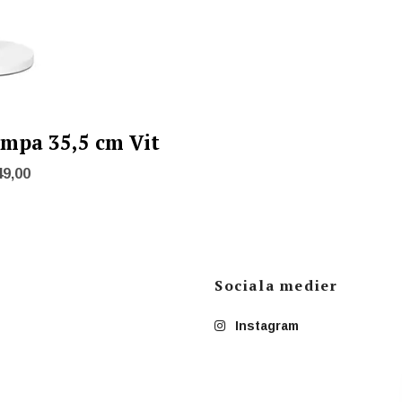
ampa 35,5 cm Vit
49,00
Sociala medier
Instagram