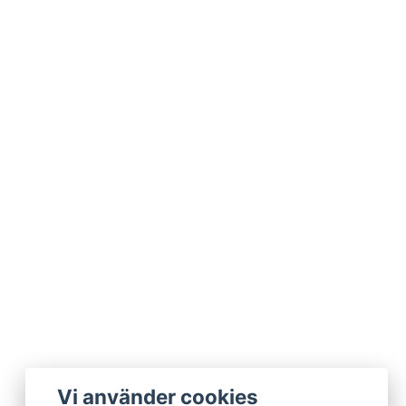
Vi använder cookies