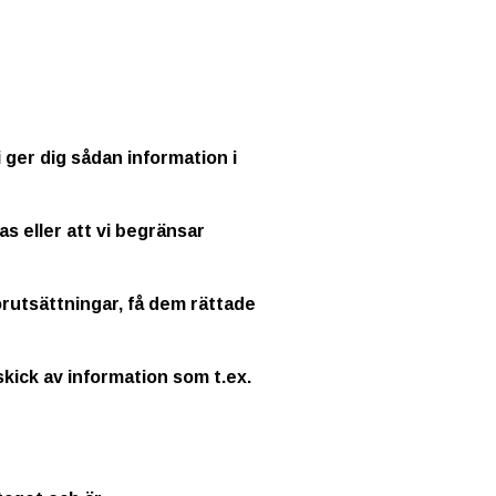
 ger dig sådan information i
as eller att vi begränsar
örutsättningar, få dem rättade
skick av information som t.ex.