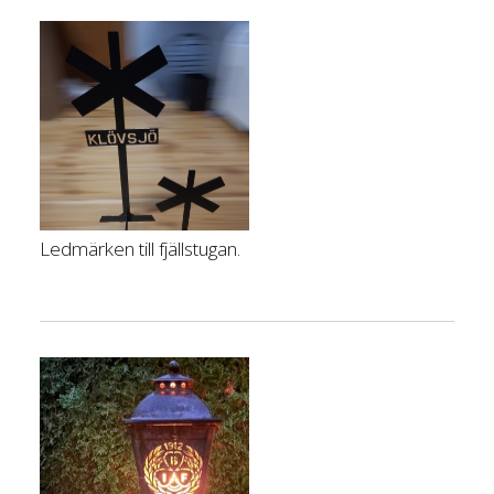
Ledmärken till fjällstugan.