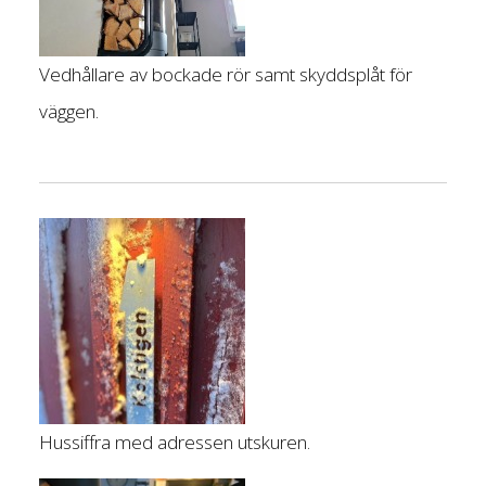
Vedhållare av bockade rör samt skyddsplåt för
väggen.
Hussiffra med adressen utskuren.