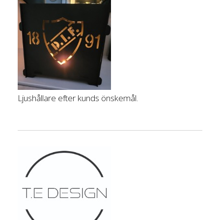
Ljushållare efter kunds önskemål.