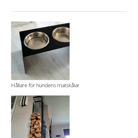
Hållare för hundens matskålar.