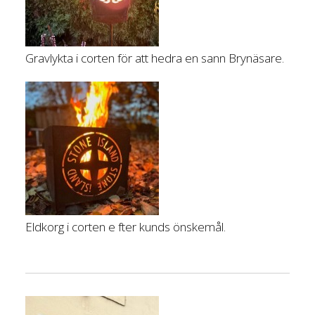
Gravlykta i corten för att hedra en sann Brynäsare.
Eldkorg i corten e fter kunds önskemål.