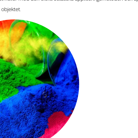
 objektet.