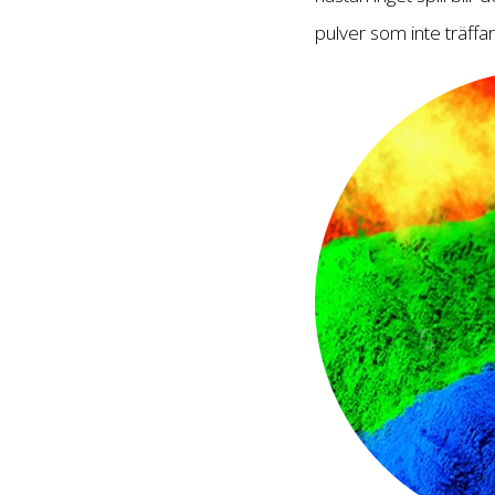
pulver som inte träffar