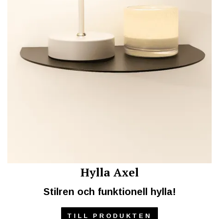
Hylla Axel
Stilren och funktionell hylla!
TILL PRODUKTEN