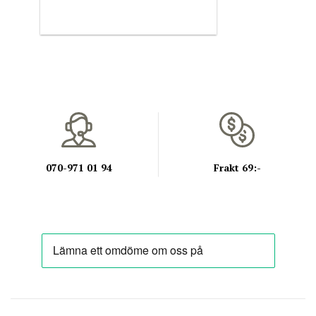
070-971 01 94
Frakt 69:-