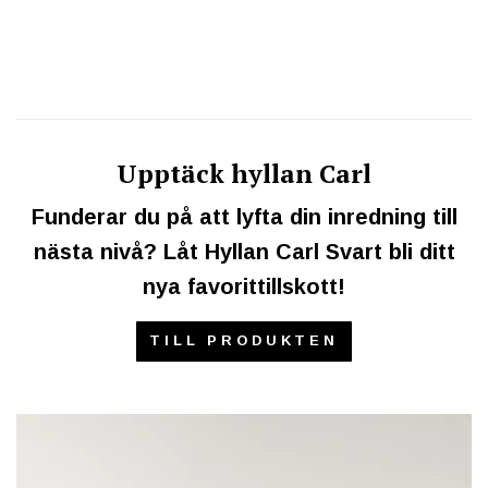
Upptäck hyllan Carl
Funderar du på att lyfta din inredning till
nästa nivå? Låt Hyllan Carl Svart bli ditt
nya favorittillskott!
TILL PRODUKTEN