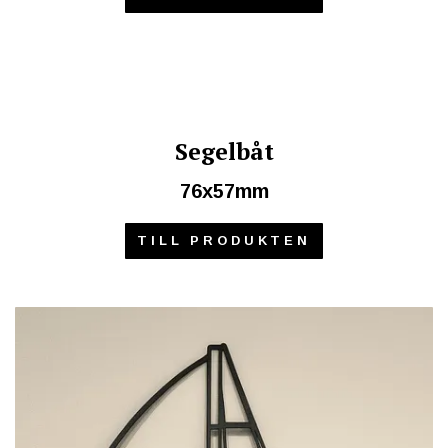
Segelbåt
76x57mm
TILL PRODUKTEN