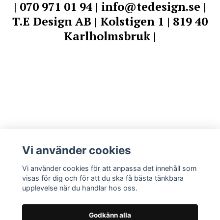
| 070 971 01 94 |
info@tedesign.se
|
T.E Design AB | Kolstigen 1 | 819 40
Karlholmsbruk |
Mer info
Vi använder cookies
Vi använder cookies för att anpassa det innehåll som
Sociala medier
visas för dig och för att du ska få bästa tänkbara
upplevelse när du handlar hos oss.
Godkänn alla