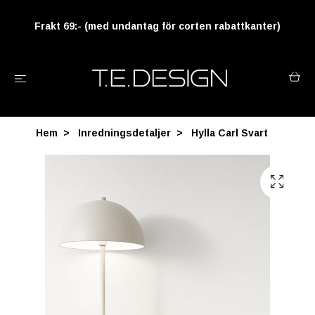
Frakt 69:- (med undantag för corten rabattkanter)
Hem
Inredningsdetaljer
Hylla Carl Svart