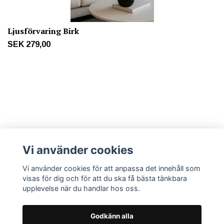
Ljusförvaring Birk
SEK 279,00
Mer info
Vi använder cookies
Sociala medier
Vi använder cookies för att anpassa det innehåll som
visas för dig och för att du ska få bästa tänkbara
upplevelse när du handlar hos oss.
Godkänn alla