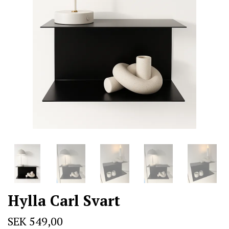
Hylla Carl Svart
SEK 549,00