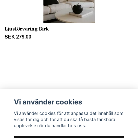
Ljusförvaring Birk
SEK 279,00
Mer info
Vi använder cookies
Vi använder cookies för att anpassa det innehåll som
Sociala medier
visas för dig och för att du ska få bästa tänkbara
upplevelse när du handlar hos oss.