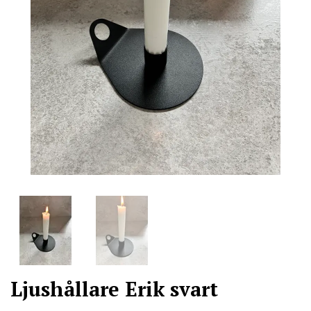
Ljushållare Erik svart