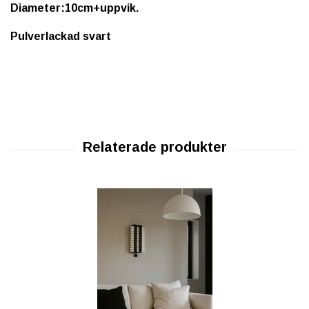
Diameter:10cm+uppvik.
Pulverlackad svart