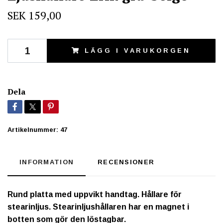
SEK 159,00
LÄGG I VARUKORGEN
Dela
Artikelnummer:
47
INFORMATION
RECENSIONER
Rund platta med uppvikt handtag. Hållare för
stearinljus. Stearinljushållaren har en magnet i
botten som gör den löstagbar.