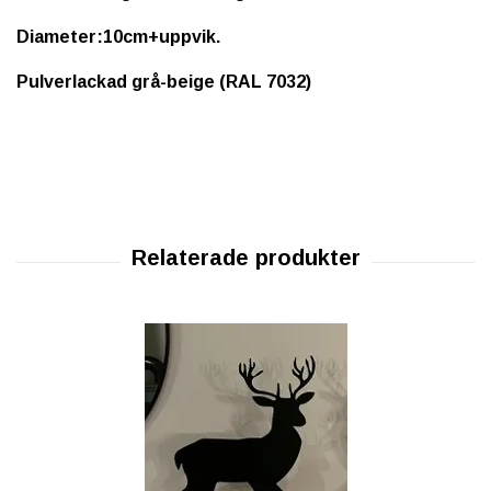
Diameter:10cm+uppvik.
Pulverlackad grå-beige (RAL 7032)