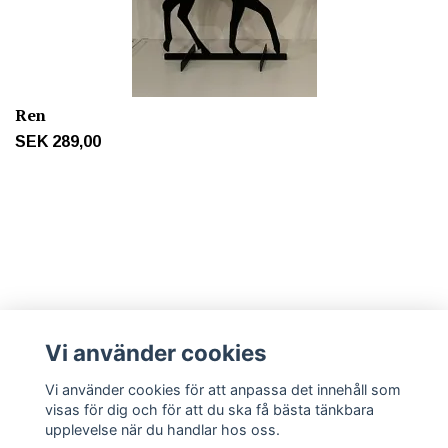
Ren
SEK 289,00
Mer info
Vi använder cookies
Vi använder cookies för att anpassa det innehåll som
Sociala medier
visas för dig och för att du ska få bästa tänkbara
upplevelse när du handlar hos oss.