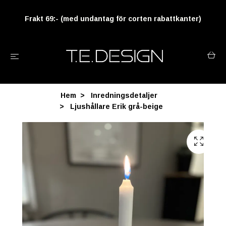
Frakt 69:- (med undantag för corten rabattkanter)
Hem
Inredningsdetaljer
Ljushållare Erik grå-beige