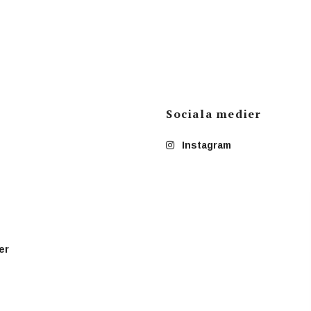
Sociala medier
Instagram
er