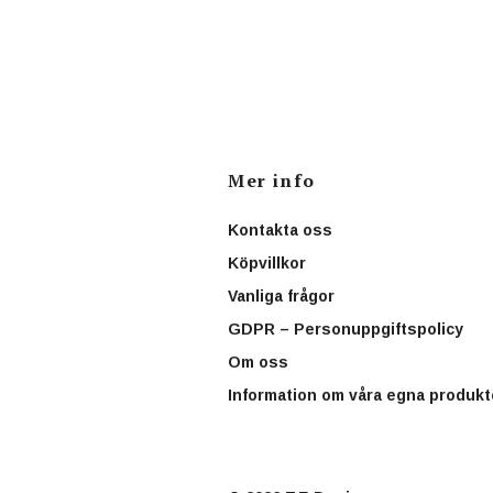
Mer info
Kontakta oss
Köpvillkor
Vanliga frågor
GDPR – Personuppgiftspolicy
Om oss
Information om våra egna produkt