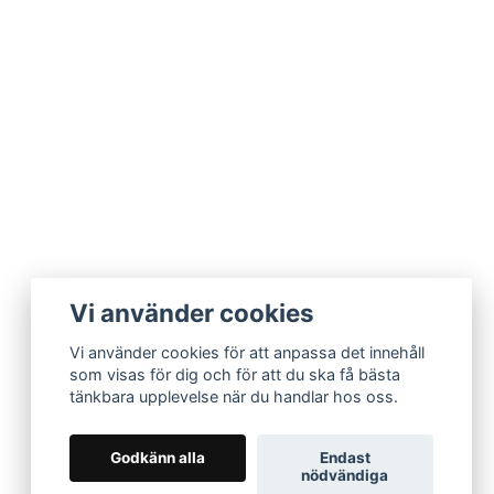
Vi använder cookies
Vi använder cookies för att anpassa det innehåll
som visas för dig och för att du ska få bästa
tänkbara upplevelse när du handlar hos oss.
Godkänn alla
Endast
nödvändiga