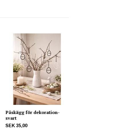
Påskägg för dekoration-
svart
SEK 35,00