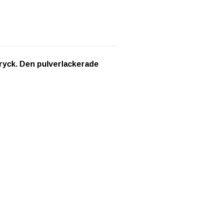
tryck. Den pulverlackerade