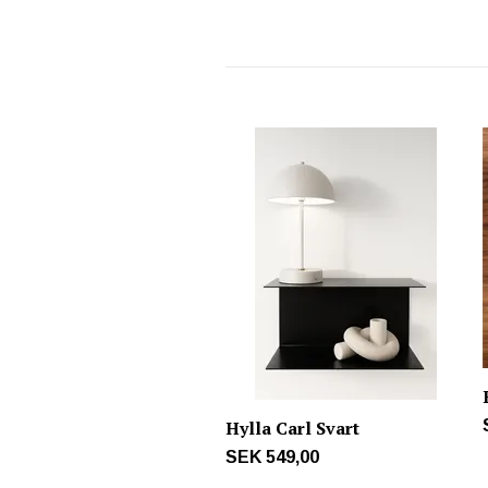
Hylla Carl Svart
SEK 549,00