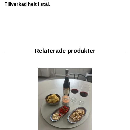
Tillverkad helt i stål.