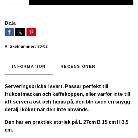
Dela
Artikelnummer:
80-02
INFORMATION
RECENSIONER
Serveringsbricka i svart. Passar perfekt till
frukostmackan och kaffekoppen, eller varför inte till
att servera ost och tapas på, den blir även en snygg
detalj i köket när den inte används.
Den har en praktisk storlek på L 27cm B 15 cm H 3,5
cm.