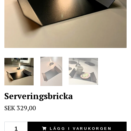
Serveringsbricka
SEK 329,00
LÄGG I VARUKORGEN