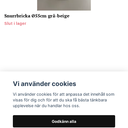
Snurrbricka Ø55cm grå-beige
Slut i lager
Mer info
Vi använder cookies
Vi använder cookies för att anpassa det innehåll som
Sociala medier
visas för dig och för att du ska få bästa tänkbara
upplevelse när du handlar hos oss.
Godkänn alla