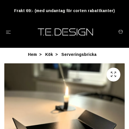
Frakt 69:- (med undantag för corten rabattkanter)
Hem
Kök
Serveringsbricka