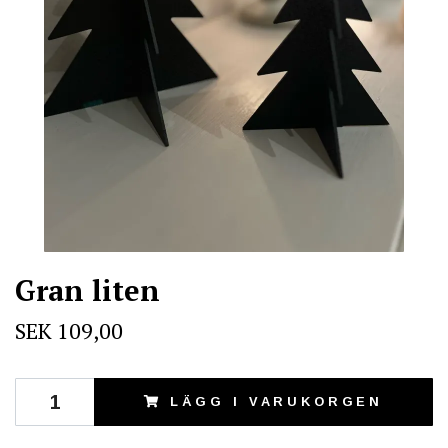
Gran liten
SEK 109,00
LÄGG I VARUKORGEN