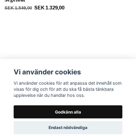
SEK 1.329,00
SEK 1.549,00
Mer info
Vi använder cookies
Vi använder cookies för att anpassa det innehåll som
Sociala medier
visas för dig och för att du ska få bästa tänkbara
upplevelse när du handlar hos oss.
Godkänn alla
© 2026 T.E Design
Endast nödvändiga