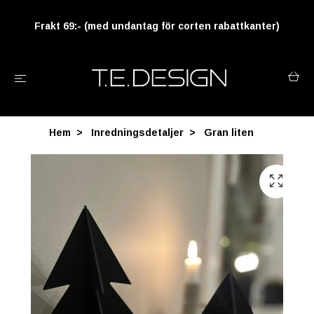
Frakt 69:- (med undantag för corten rabattkanter)
Hem
Inredningsdetaljer
Gran liten