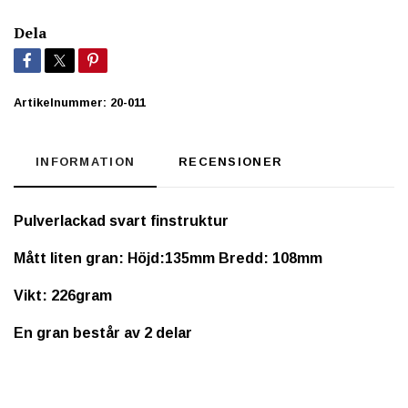
Dela
Artikelnummer:
20-011
INFORMATION
RECENSIONER
Pulverlackad svart finstruktur
Mått liten gran: Höjd:135mm Bredd: 108mm
Vikt: 226gram
En gran består av 2 delar