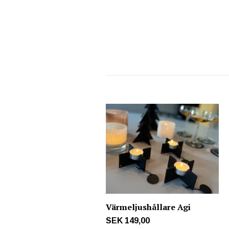
Värmeljushållare Agi
SEK 149,00