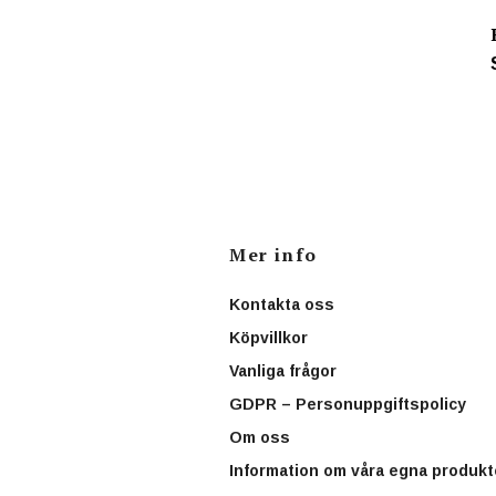
Mer info
Kontakta oss
Köpvillkor
Vanliga frågor
GDPR – Personuppgiftspolicy
Om oss
Information om våra egna produkt