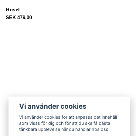
Hovet
SEK 479,00
Vi använder cookies
Vi använder cookies för att anpassa det innehåll
som visas för dig och för att du ska få bästa
tänkbara upplevelse när du handlar hos oss.