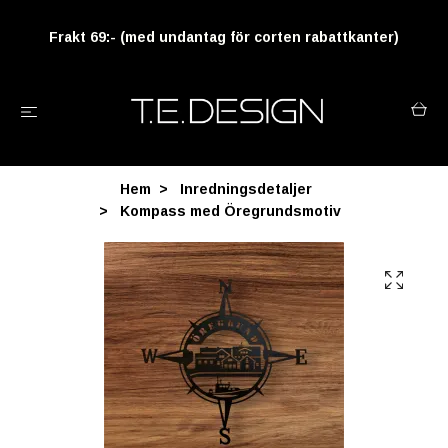
Frakt 69:- (med undantag för corten rabattkanter)
Hem
Inredningsdetaljer
Kompass med Öregrundsmotiv