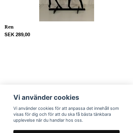
Ren
SEK 289,00
Mer info
Vi använder cookies
Vi använder cookies för att anpassa det innehåll som
Sociala medier
visas för dig och för att du ska få bästa tänkbara
upplevelse när du handlar hos oss.