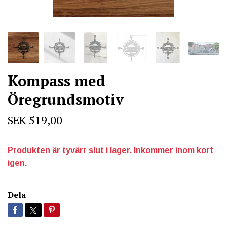
Kompass med
Öregrundsmotiv
SEK 519,00
Produkten är tyvärr slut i lager. Inkommer inom kort
igen.
Dela