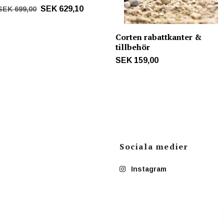
SEK 629,10
SEK 699,00
Corten rabattkanter &
tillbehör
SEK 159,00
Sociala medier
Instagram