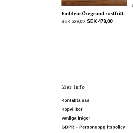
Emblem Öregrund rostfritt
SEK 479,00
SEK 529,00
Mer info
Kontakta oss
Köpvillkor
Vanliga frågor
GDPR – Personuppgiftspolicy