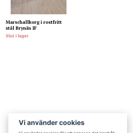
Marschallkorg i rostfritt
stål Brynäs IF
Slut i lager
Vi använder cookies