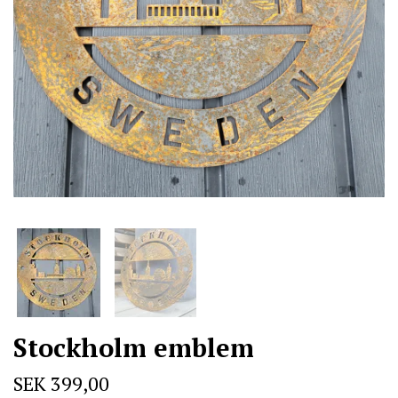
Stockholm emblem
SEK 399,00