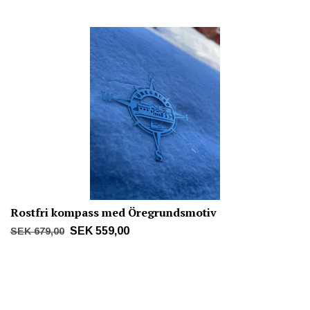
Rostfri kompass med Öregrundsmotiv
SEK 559,00
SEK 679,00