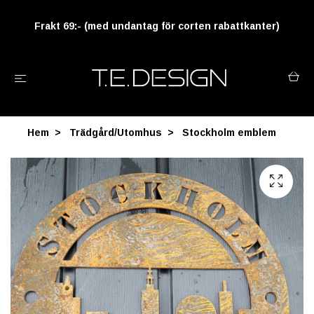
Frakt 69:- (med undantag för corten rabattkanter)
Hem
Trädgård/Utomhus
Stockholm emblem