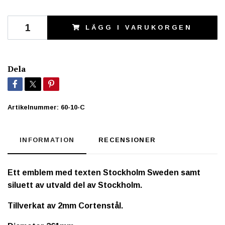
LÄGG I VARUKORGEN
Dela
Artikelnummer:
60-10-C
INFORMATION
RECENSIONER
Ett emblem med texten Stockholm Sweden samt
siluett av utvald del av Stockholm.
Tillverkat av 2mm Cortenstål.